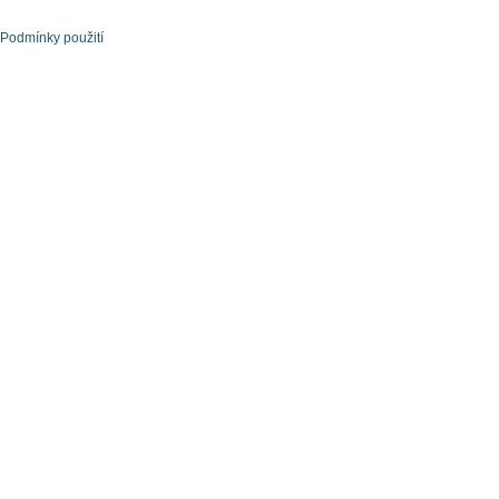
Podmínky použití