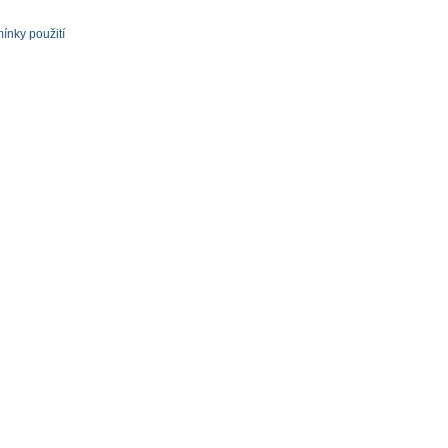
ínky použití