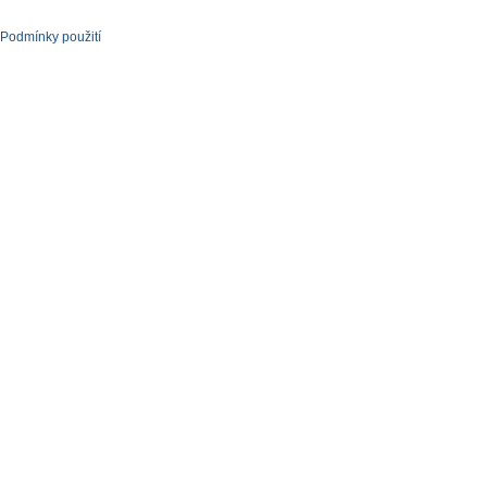
Podmínky použití