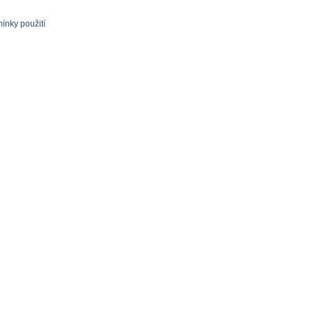
ínky použití