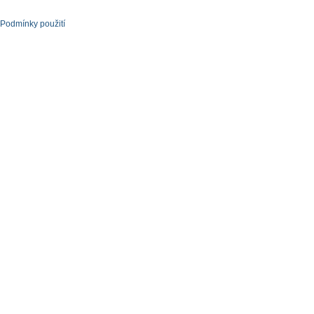
Podmínky použití