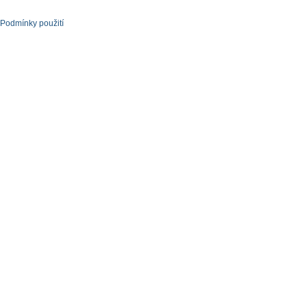
Podmínky použití