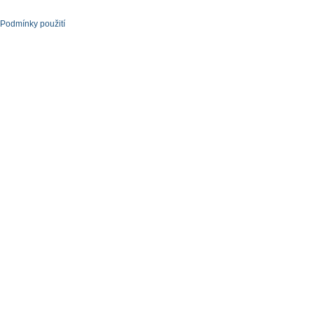
Podmínky použití