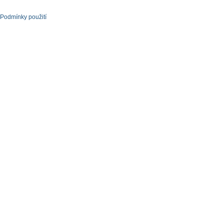
Podmínky použití