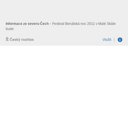
Informace ze severu Čech
– Festival Benátská noc 2011 v Malé Skále
bude
Vložit