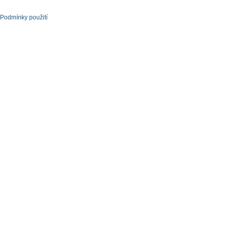
Podmínky použití